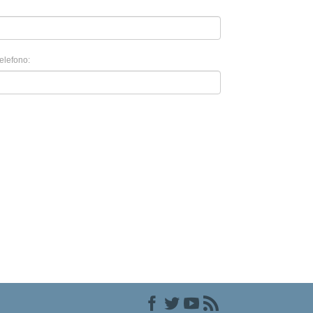
elefono: