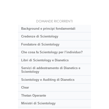
DOMANDE RICORRENTI
Background e principi fondamentali
Credenze di Scientology
Fondatore di Scientology
Che cosa fa Scientology per l’individuo?
Libri di Scientology e Dianetics
Servizi di addestramento di Dianetics e
Scientology
Scientology e Auditing di Dianetics
Clear
Thetan Operante
Ministri di Scientology