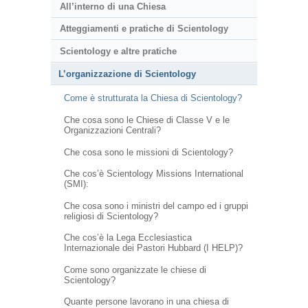
All’interno di una Chiesa
Atteggiamenti e pratiche di Scientology
Scientology e altre pratiche
L’organizzazione di Scientology
Come è strutturata la Chiesa di Scientology?
Che cosa sono le Chiese di Classe V e le
Organizzazioni Centrali?
Che cosa sono le missioni di Scientology?
Che cos’è Scientology Missions International
(SMI):
Che cosa sono i ministri del campo ed i gruppi
religiosi di Scientology?
Che cos’è la Lega Ecclesiastica
Internazionale dei Pastori Hubbard (I HELP)?
Come sono organizzate le chiese di
Scientology?
Quante persone lavorano in una chiesa di