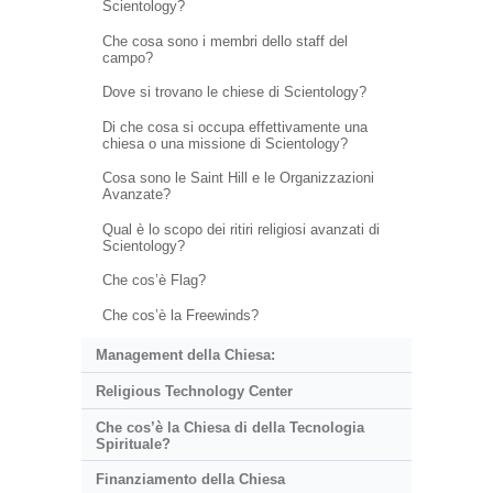
Scientology?
Che cosa sono i membri dello staff del
campo?
Dove si trovano le chiese di Scientology?
Di che cosa si occupa effettivamente una
chiesa o una missione di Scientology?
Cosa sono le Saint Hill e le Organizzazioni
Avanzate?
Qual è lo scopo dei ritiri religiosi avanzati di
Scientology?
Che cos’è Flag?
Che cos’è la Freewinds?
Management della Chiesa:
Religious Technology Center
Che cos’è la Chiesa di della Tecnologia
Spirituale?
Finanziamento della Chiesa