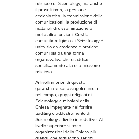
religiose di Scientology, ma anche
il proselitismo, la gestione
ecclesiastica, la trasmissione delle
comunicazioni, la produzione di
materiali di disseminazione e
molte altre funzioni. Così la
comunità religiosa di Scientology è
unita sia da credenze e pratiche
comuni sia da una forma
organizzativa che si addice
specificamente alla sua missione
religiosa.
Ai livelli inferiori di questa
gerarchia vi sono singoli ministri
nel campo, gruppi religiosi di
Scientology e missioni della
Chiesa impegnate nel fornire
auditing e addestramento di
Scientology a livello introduttivo. Al
livello superiore vi sono
organizzazioni della Chiesa più
grandi, che forniscono servizi