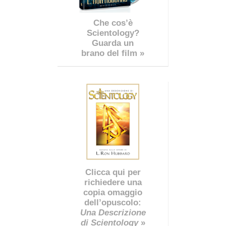
Che cos’è
Scientology?
Guarda un
brano del film »
Clicca qui per
richiedere una
copia omaggio
dell’opuscolo:
Una Descrizione
di Scientology
»