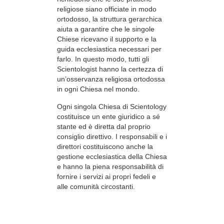
religiose siano officiate in modo
ortodosso, la struttura gerarchica
aiuta a garantire che le singole
Chiese ricevano il supporto e la
guida ecclesiastica necessari per
farlo. In questo modo, tutti gli
Scientologist hanno la certezza di
un’osservanza religiosa ortodossa
in ogni Chiesa nel mondo.
Ogni singola Chiesa di Scientology
costituisce un ente giuridico a sé
stante ed è diretta dal proprio
consiglio direttivo. I responsabili e i
direttori costituiscono anche la
gestione ecclesiastica della Chiesa
e hanno la piena responsabilità di
fornire i servizi ai propri fedeli e
alle comunità circostanti.