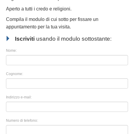
Aperto a tutti i credo e religioni.
Compila il modulo di cui sotto per fissare un
appuntamento per la tua visita.
Iscriviti
usando il modulo sottostante:
Nome:
Cognome:
Indirizzo e-mail:
Numero di telefono: