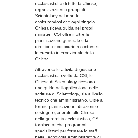
ecclesiastiche di tutte le Chiese,
organizzazioni e gruppi di
Scientology nel mondo,
assicurandosi che ogni singola
Chiesa riceva guida nei propri
ministeri. CSI offre inoltre la
pianificazione generale e la
direzione necessarie a sostenere
la crescita internazionale della
Chiesa.
Attraverso le attività di gestione
ecclesiastica svolte da CSI, le
Chiese di Scientology ricevono
una guida nell’applicazione delle
scritture di Scientology, sia a livello
tecnico che amministrativo. Oltre a
fornire pianificazione, direzioni e
sostegno generale alle Chiese
della gerarchia ecclesiastica, CSI
fornisce anche programmi
specializzati per formare lo staff
nella Tecnologia Amministrativa di