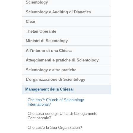
Scientology
Scientology e Auditing di Dianetics
Clear
Thetan Operante
Ministri di Scientology
All’interno di una Chiesa
Atteggiamenti e pratiche di Scientology
Scientology e altre pratiche
L’organizzazione di Scientology
Management della Chiesa:
Che cos’è Church of Scientology
International?
Che cosa sono gli Uffici di Collegamento
Continentale?
Che cos’è la Sea Organization?