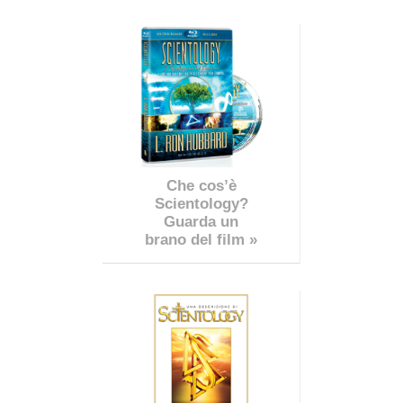
Che cos’è
Scientology?
Guarda un
brano del film »