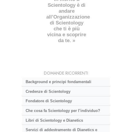
Scientology è di
andare
all’Organizzazione
di Scientology
che ti è più
vicina e scoprire
da te. »
DOMANDE RICORRENTI
Background e principi fondamentali
Credenze di Scientology
Fondatore di Scientology
Che cosa fa Scientology per l’individuo?
Libri di Scientology e Dianetics
Servizi di addestramento di Dianetics e