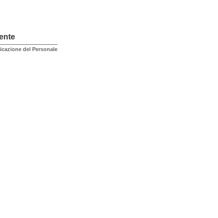
ente
ficazione del Personale