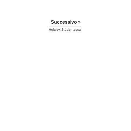
Successivo »
Aubrey, Studentessa