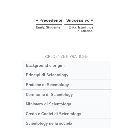
« Precedente
Successivo »
Emily, Studente
Erika, Istruttrice
d’Atletica.
CREDENZE E PRATICHE
Background e origini
Princìpi di Scientology
Pratiche di Scientology
Cerimonie di Scientology
Ministero di Scientology
Credo e Codici di Scientology
Scientology nella società