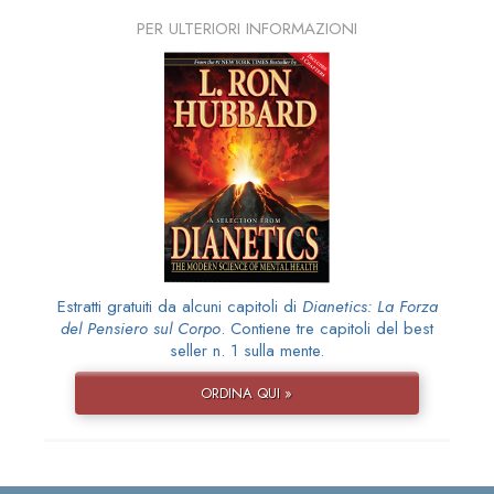
PER ULTERIORI INFORMAZIONI
Estratti gratuiti da alcuni capitoli di
Dianetics: La Forza
del Pensiero sul Corpo
. Contiene tre capitoli del best
seller n. 1 sulla mente.
ORDINA QUI »