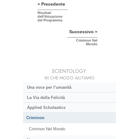
« Precedente
Risultati
dell’Attuazione
del Programma
Successivo »
Criminon Nel
Mondo
SCIENTOLOGY:
IN CHE MODO AIUTIAMO
Una voce per l’umanità
La Via della Felicità
Applied Scholastics
Criminon
Criminon Nel Mondo