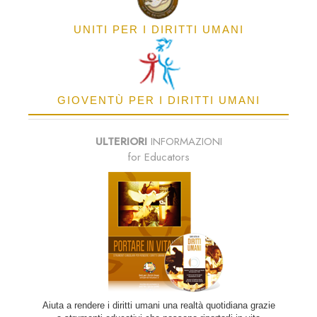
UNITI PER I DIRITTI UMANI
GIOVENTÙ PER I DIRITTI UMANI
ULTERIORI
INFORMAZIONI
for Educators
Aiuta a rendere i diritti umani una realtà quotidiana grazie