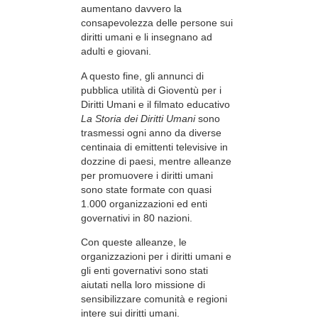
aumentano davvero la
consapevolezza delle persone sui
diritti umani e li insegnano ad
adulti e giovani.
A questo fine, gli annunci di
pubblica utilità di Gioventù per i
Diritti Umani e il filmato educativo
La Storia dei Diritti Umani
sono
trasmessi ogni anno da diverse
centinaia di emittenti televisive in
dozzine di paesi, mentre alleanze
per promuovere i diritti umani
sono state formate con quasi
1.000 organizzazioni ed enti
governativi in 80 nazioni.
Con queste alleanze, le
organizzazioni per i diritti umani e
gli enti governativi sono stati
aiutati nella loro missione di
sensibilizzare comunità e regioni
intere sui diritti umani.