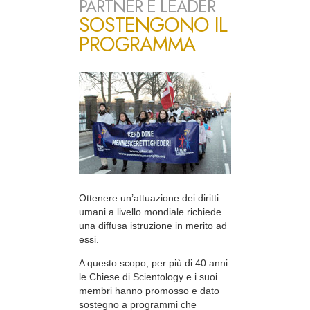
PARTNER E LEADER
SOSTENGONO IL
PROGRAMMA
Ottenere un’attuazione dei diritti
umani a livello mondiale richiede
una diffusa istruzione in merito ad
essi.
A questo scopo, per più di 40 anni
le Chiese di Scientology e i suoi
membri hanno promosso e dato
sostegno a programmi che