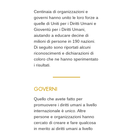
Centinaia di organizzazioni e
governi hanno unito le loro forze a
quelle di Uniti per i Diritti Umani e
Gioventù per i Diritti Umani,
aiutando a educare decine di
milioni di persone in 190 nazioni.
Di seguito sono riportati alcuni
riconoscimenti e dichiarazioni di
coloro che ne hanno sperimentato
i risultati.
GOVERNI
Quello che avete fatto per
promuovere i diritti umani a livello
internazionale è unico. Altre
persone e organizzazioni hanno
cercato di creare e fare qualcosa
in merito ai diritti umani a livello