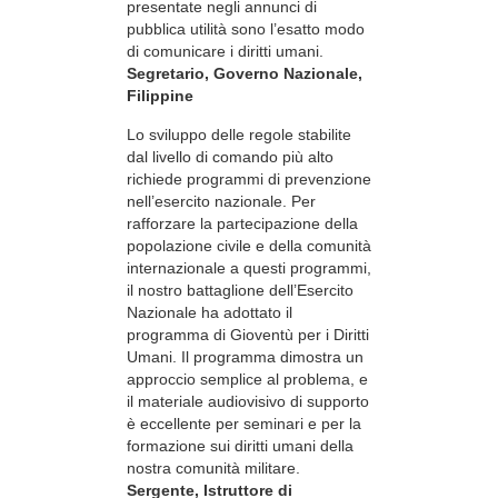
presentate negli annunci di
pubblica utilità sono l’esatto modo
di comunicare i diritti umani.
Segretario, Governo Nazionale,
Filippine
Lo sviluppo delle regole stabilite
dal livello di comando più alto
richiede programmi di prevenzione
nell’esercito nazionale. Per
rafforzare la partecipazione della
popolazione civile e della comunità
internazionale a questi programmi,
il nostro battaglione dell’Esercito
Nazionale ha adottato il
programma di Gioventù per i Diritti
Umani. Il programma dimostra un
approccio semplice al problema, e
il materiale audiovisivo di supporto
è eccellente per seminari e per la
formazione sui diritti umani della
nostra comunità militare.
Sergente, Istruttore di