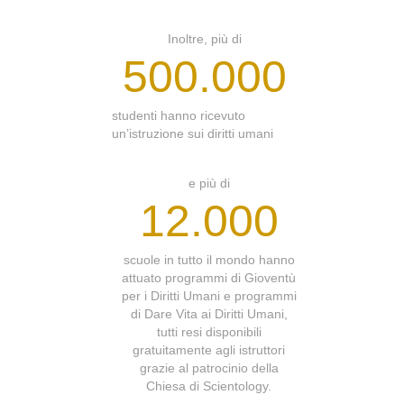
Inoltre, più di
500.000
studenti hanno ricevuto
un’istruzione sui diritti umani
e più di
12.000
scuole in tutto il mondo hanno
attuato programmi di Gioventù
per i Diritti Umani e programmi
di Dare Vita ai Diritti Umani,
tutti resi disponibili
gratuitamente agli istruttori
grazie al patrocinio della
Chiesa di Scientology.