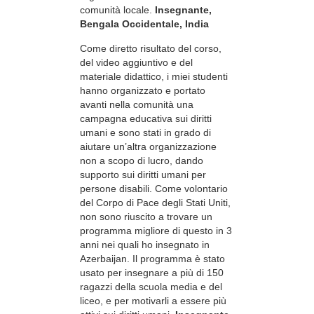
comunità locale.
Insegnante,
Bengala Occidentale, India
Come diretto risultato del corso,
del video aggiuntivo e del
materiale didattico, i miei studenti
hanno organizzato e portato
avanti nella comunità una
campagna educativa sui diritti
umani e sono stati in grado di
aiutare un’altra organizzazione
non a scopo di lucro, dando
supporto sui diritti umani per
persone disabili. Come volontario
del Corpo di Pace degli Stati Uniti,
non sono riuscito a trovare un
programma migliore di questo in 3
anni nei quali ho insegnato in
Azerbaijan. Il programma è stato
usato per insegnare a più di 150
ragazzi della scuola media e del
liceo, e per motivarli a essere più