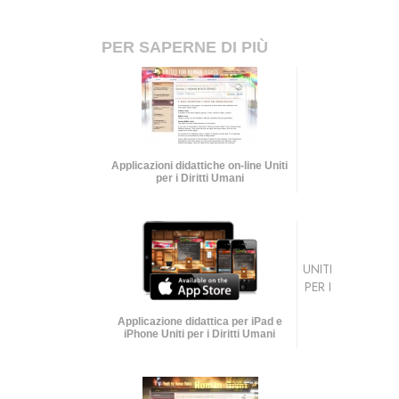
PER SAPERNE DI PIÙ
Applicazioni didattiche on-line Uniti
per i Diritti Umani
UNITI
PER I
Applicazione didattica per iPad e
iPhone Uniti per i Diritti Umani