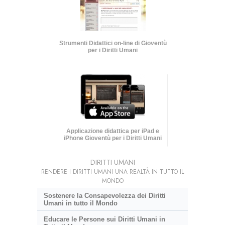
Strumenti Didattici on-line di Gioventù
per i Diritti Umani
Applicazione didattica per iPad e
iPhone Gioventù per i Diritti Umani
DIRITTI UMANI
RENDERE I DIRITTI UMANI UNA REALTÀ IN TUTTO IL
MONDO
Sostenere la Consapevolezza dei Diritti
Umani in tutto il Mondo
Educare le Persone sui Diritti Umani in