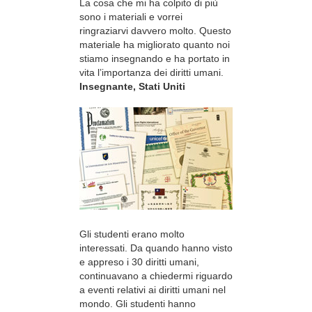
La cosa che mi ha colpito di più
sono i materiali e vorrei
ringraziarvi davvero molto. Questo
materiale ha migliorato quanto noi
stiamo insegnando e ha portato in
vita l’importanza dei diritti umani.
Insegnante, Stati Uniti
Gli studenti erano molto
interessati. Da quando hanno visto
e appreso i 30 diritti umani,
continuavano a chiedermi riguardo
a eventi relativi ai diritti umani nel
mondo. Gli studenti hanno