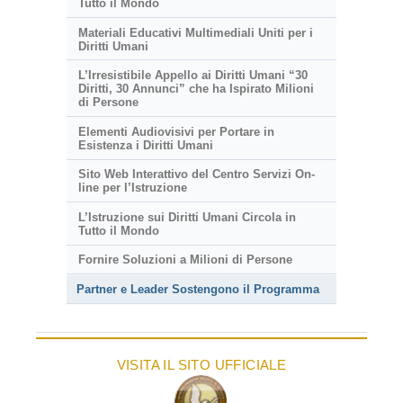
Tutto il Mondo
Materiali Educativi Multimediali Uniti per i
Diritti Umani
L’Irresistibile Appello ai Diritti Umani “30
Diritti, 30 Annunci” che ha Ispirato Milioni
di Persone
Elementi Audiovisivi per Portare in
Esistenza i Diritti Umani
Sito Web Interattivo del Centro Servizi On-
line per l’Istruzione
L’Istruzione sui Diritti Umani Circola in
Tutto il Mondo
Fornire Soluzioni a Milioni di Persone
Partner e Leader Sostengono il Programma
VISITA IL SITO UFFICIALE