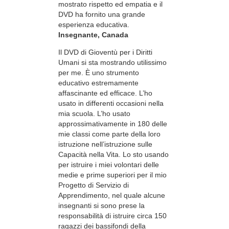
mostrato rispetto ed empatia e il
DVD ha fornito una grande
esperienza educativa.
Insegnante, Canada
Il DVD di Gioventù per i Diritti
Umani si sta mostrando utilissimo
per me. È uno strumento
educativo estremamente
affascinante ed efficace. L’ho
usato in differenti occasioni nella
mia scuola. L’ho usato
approssimativamente in 180 delle
mie classi come parte della loro
istruzione nell’istruzione sulle
Capacità nella Vita. Lo sto usando
per istruire i miei volontari delle
medie e prime superiori per il mio
Progetto di Servizio di
Apprendimento, nel quale alcune
insegnanti si sono prese la
responsabilità di istruire circa 150
ragazzi dei bassifondi della