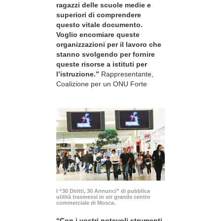
ragazzi delle scuole medie e
superiori di comprendere
questo vitale documento.
Voglio encomiare queste
organizzazioni per il lavoro che
stanno svolgendo per fornire
queste risorse a istituti per
l’istruzione.”
Rappresentante,
Coalizione per un ONU Forte
I “30 Diritti, 30 Annunci” di pubblica
utilità trasmessi in un grande centro
commerciale di Mosca.
“Con i vostri notevoli strumenti