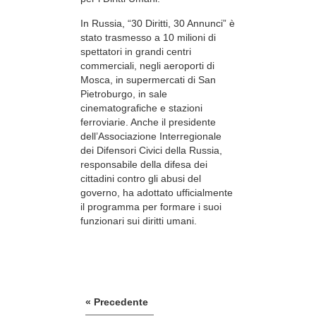
In Russia, “30 Diritti, 30 Annunci” è
stato trasmesso a 10 milioni di
spettatori in grandi centri
commerciali, negli aeroporti di
Mosca, in supermercati di San
Pietroburgo, in sale
cinematografiche e stazioni
ferroviarie. Anche il presidente
dell’Associazione Interregionale
dei Difensori Civici della Russia,
responsabile della difesa dei
cittadini contro gli abusi del
governo, ha adottato ufficialmente
il programma per formare i suoi
funzionari sui diritti umani.
« Precedente