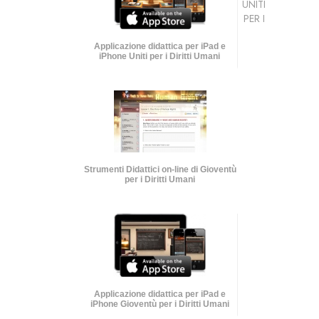
UNITI
PER I
Applicazione didattica per iPad e
iPhone Uniti per i Diritti Umani
Strumenti Didattici on-line di Gioventù
per i Diritti Umani
Applicazione didattica per iPad e
iPhone Gioventù per i Diritti Umani