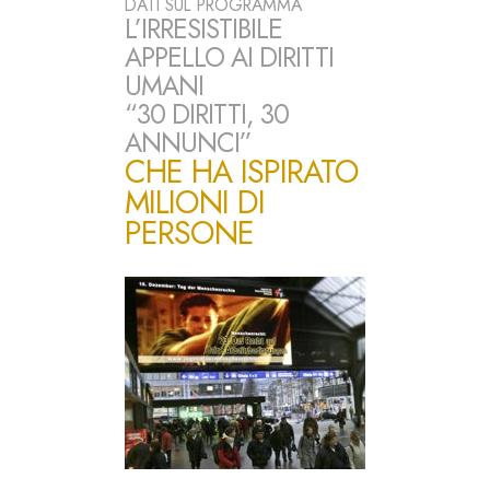
DATI SUL PROGRAMMA
L’IRRESISTIBILE
APPELLO AI DIRITTI
UMANI
“30 DIRITTI, 30
ANNUNCI”
CHE HA ISPIRATO
MILIONI DI
PERSONE