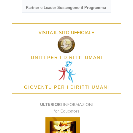
Partner e Leader Sostengono il Programma
VISITA IL SITO UFFICIALE
UNITI PER I DIRITTI UMANI
GIOVENTÙ PER I DIRITTI UMANI
ULTERIORI
INFORMAZIONI
for Educators