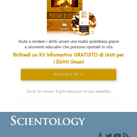
Aiuta a rendere i diritti umani una realtà quotidiana grazie
a strumenti educativi che possono riportarli in vita
Richiedi un Kit Informativo GRATUITO di Uniti per
i Diritti Umani
RICHIEDI IL KIT »
(Youth for Human Rights education kit also available)