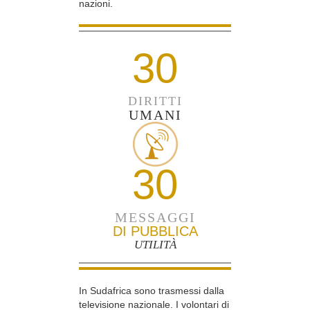
nazioni.
30
DIRITTI
UMANI
30
MESSAGGI
DI PUBBLICA
UTILITÀ
In Sudafrica sono trasmessi dalla
televisione nazionale. I volontari di