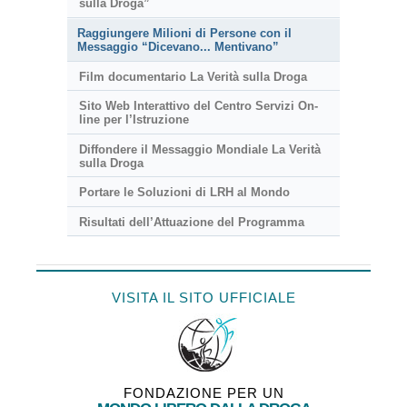
sulla Droga”
Raggiungere Milioni di Persone con il
Messaggio “Dicevano... Mentivano”
Film documentario La Verità sulla Droga
Sito Web Interattivo del Centro Servizi On-
line per l’Istruzione
Diffondere il Messaggio Mondiale La Verità
sulla Droga
Portare le Soluzioni di LRH al Mondo
Risultati dell’Attuazione del Programma
VISITA IL SITO UFFICIALE
FONDAZIONE PER UN