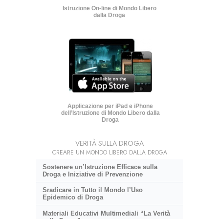
Istruzione On-line di Mondo Libero
dalla Droga
Applicazione per iPad e iPhone
dell’Istruzione di Mondo Libero dalla
Droga
VERITÀ SULLA DROGA
CREARE UN MONDO LIBERO DALLA DROGA
Sostenere un’Istruzione Efficace sulla
Droga e Iniziative di Prevenzione
Sradicare in Tutto il Mondo l’Uso
Epidemico di Droga
Materiali Educativi Multimediali “La Verità