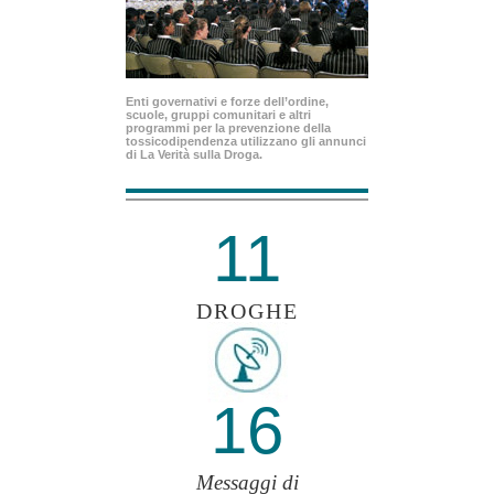
Enti governativi e forze dell’ordine,
scuole, gruppi comunitari e altri
programmi per la prevenzione della
tossicodipendenza utilizzano gli annunci
di La Verità sulla Droga.
11
DROGHE
16
Messaggi di