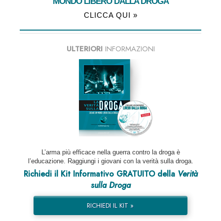
MONDO LIBERO DALLA DROGA
CLICCA QUI »
ULTERIORI
INFORMAZIONI
L’arma più efficace nella guerra contro la droga è
l’educazione. Raggiungi i giovani con la verità sulla droga.
Richiedi il Kit Informativo GRATUITO della
Verità
sulla Droga
RICHIEDI IL KIT »