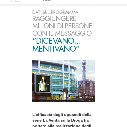
aiutiamo
DATI SUL PROGRAMMA
RAGGIUNGERE
MILIONI DI PERSONE
CON IL MESSAGGIO
“DICEVANO...
MENTIVANO”
L’efficacia degli opuscoli della
serie La Verità sulla Droga ha
portato alla realizzazione degli