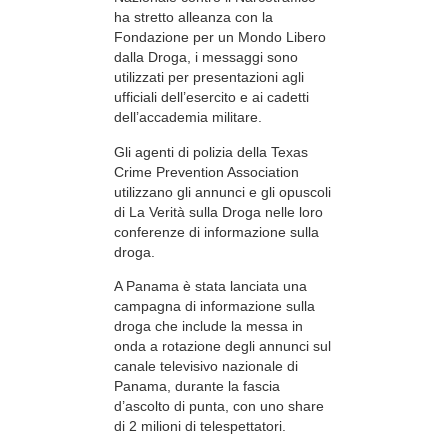
ha stretto alleanza con la
Fondazione per un Mondo Libero
dalla Droga, i messaggi sono
utilizzati per presentazioni agli
ufficiali dell’esercito e ai cadetti
dell’accademia militare.
Gli agenti di polizia della Texas
Crime Prevention Association
utilizzano gli annunci e gli opuscoli
di La Verità sulla Droga nelle loro
conferenze di informazione sulla
droga.
A Panama è stata lanciata una
campagna di informazione sulla
droga che include la messa in
onda a rotazione degli annunci sul
canale televisivo nazionale di
Panama, durante la fascia
d’ascolto di punta, con uno share
di 2 milioni di telespettatori.