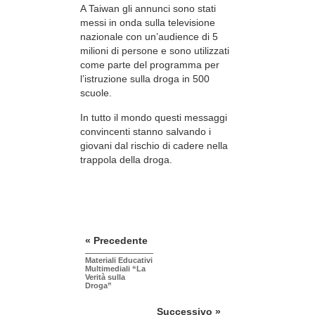
A Taiwan gli annunci sono stati
messi in onda sulla televisione
nazionale con un’audience di 5
milioni di persone e sono utilizzati
come parte del programma per
l’istruzione sulla droga in 500
scuole.
In tutto il mondo questi messaggi
convincenti stanno salvando i
giovani dal rischio di cadere nella
trappola della droga.
« Precedente
Materiali Educativi
Multimediali “La
Verità sulla
Droga”
Successivo »