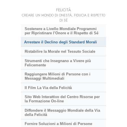
FELICITÀ
CREARE UN MONDO DI ONESTÀ, FIDUCIA E RISPETTO
DI SÉ
Sostenere a Livello Mondiale Programmi
per Ripristinare l’Onore e il Rispetto di Sé
Arrestare il Declino degli Standard Morali
Ristabilire la Morale nel Tessuto Sociale
Strumenti che Insegnano a Vivere più
Felicemente
Raggiungere Milioni di Persone con i
Messaggi Multimediali
Il Film La Via della Felicità
Sito Web Interattivo del Centro Risorse per
la Formazione On-line
Diffondere il Messaggio Mondiale della Via
della Felicità
Fornire Soluzioni a Milioni di Persone