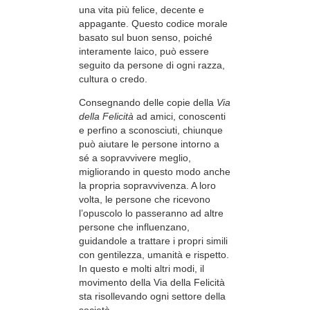
una vita più felice, decente e
appagante. Questo codice morale
basato sul buon senso, poiché
interamente laico, può essere
seguito da persone di ogni razza,
cultura o credo.
Consegnando delle copie della
Via
della Felicità
ad amici, conoscenti
e perfino a sconosciuti, chiunque
può aiutare le persone intorno a
sé a sopravvivere meglio,
migliorando in questo modo anche
la propria sopravvivenza. A loro
volta, le persone che ricevono
l’opuscolo lo passeranno ad altre
persone che influenzano,
guidandole a trattare i propri simili
con gentilezza, umanità e rispetto.
In questo e molti altri modi, il
movimento della Via della Felicità
sta risollevando ogni settore della