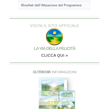
Risultati dell’Attuazione del Programma
VISITA IL SITO UFFICIALE
LA VIA DELLA FELICITÀ
CLICCA QUI »
ULTERIORI
INFORMAZIONI