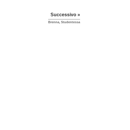
Successivo »
Brenna, Studentessa