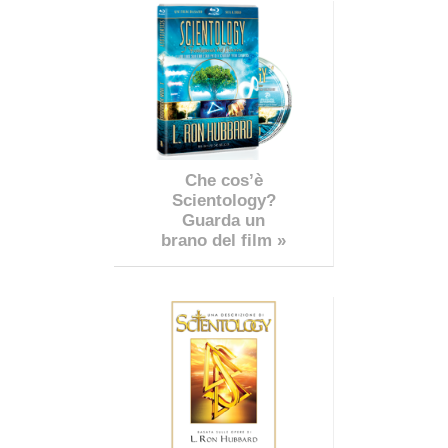
Che cos’è
Scientology?
Guarda un
brano del film »