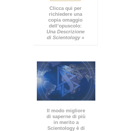
Clicca qui per
richiedere una
copia omaggio
dell’opuscolo:
Una Descrizione
di Scientology
»
Il modo migliore
di saperne di più
in merito a
Scientology è di