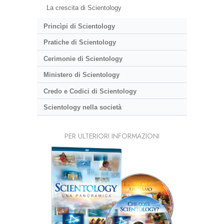
La crescita di Scientology
Princìpi di Scientology
Pratiche di Scientology
Cerimonie di Scientology
Ministero di Scientology
Credo e Codici di Scientology
Scientology nella società
PER ULTERIORI INFORMAZIONI