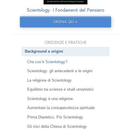
Scientology: I Fondamenti del Pensiero
ORDINA QUI »
CREDENZE E PRATICHE
Background e origini
Che cos’è Scientology?
Scientology: gli antecedenti e le origini
La religione di Scientology
Equilibrio tra scienze e studi umanistici
Scientology è una religione.
Aumentare la consapevolezza spirituale
Prima Dianetics, Poi Scientology
Gli inizi della Chiesa di Scientology