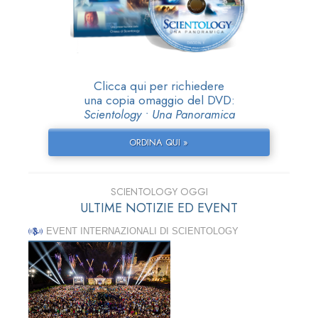
Clicca qui per richiedere
una copia omaggio del DVD:
Scientology • Una Panoramica
ORDINA QUI »
SCIENTOLOGY OGGI
ULTIME NOTIZIE ED EVENT
EVENT INTERNAZIONALI DI SCIENTOLOGY