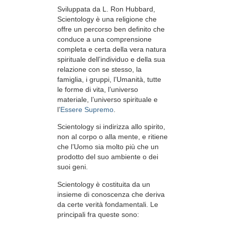
Sviluppata da
L. Ron Hubbard
,
Scientology è una religione che
offre un percorso ben definito che
conduce a una comprensione
completa e certa della vera natura
spirituale dell’individuo e della sua
relazione con
se stesso, la
famiglia, i gruppi, l’Umanità, tutte
le forme di vita, l’universo
materiale, l’universo spirituale e
l’
Essere Supremo
.
Scientology
si indirizza allo spirito,
non al
corpo o alla mente, e ritiene
che l’Uomo sia molto più che un
prodotto del suo ambiente o dei
suoi geni.
Scientology è costituita da un
insieme di conoscenza che deriva
da certe verità fondamentali. Le
principali fra queste sono: