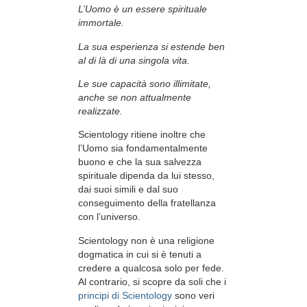
L’Uomo è un essere spirituale
immortale.
La sua esperienza si estende ben
al di là di una singola vita.
Le sue capacità sono illimitate,
anche se non attualmente
realizzate.
Scientology ritiene inoltre che
l’Uomo sia fondamentalmente
buono e che la sua salvezza
spirituale dipenda da lui stesso,
dai suoi simili e dal suo
conseguimento della fratellanza
con l’universo.
Scientology non è una religione
dogmatica in cui si è tenuti a
credere a qualcosa solo per fede.
Al contrario, si scopre da soli che i
principi di Scientology
sono veri